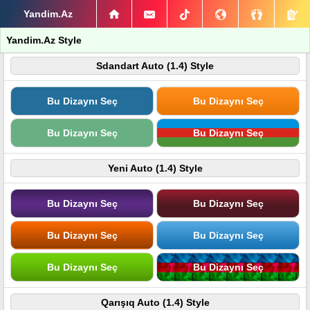
Yandim.Az
Yandim.Az Style
Sdandart Auto (1.4) Style
Bu Dizaynı Seç
Bu Dizaynı Seç
Bu Dizaynı Seç
Bu Dizaynı Seç
Yeni Auto (1.4) Style
Bu Dizaynı Seç
Bu Dizaynı Seç
Bu Dizaynı Seç
Bu Dizaynı Seç
Bu Dizaynı Seç
Bu Dizaynı Seç
Qarışıq Auto (1.4) Style