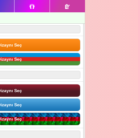
izaynı Seç
izaynı Seç
izaynı Seç
izaynı Seç
izaynı Seç