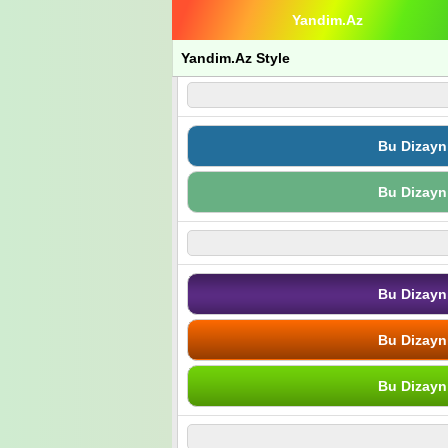
Yandim.Az
Yandim.Az Style
Bu Dizayn
Bu Dizayn
Bu Dizayn
Bu Dizayn
Bu Dizayn