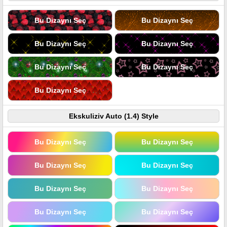
Bu Dizaynı Seç
Bu Dizaynı Seç
Bu Dizaynı Seç
Bu Dizaynı Seç
Bu Dizaynı Seç
Bu Dizaynı Seç
Bu Dizaynı Seç
Ekskuliziv Auto (1.4) Style
Bu Dizaynı Seç
Bu Dizaynı Seç
Bu Dizaynı Seç
Bu Dizaynı Seç
Bu Dizaynı Seç
Bu Dizaynı Seç
Bu Dizaynı Seç
Bu Dizaynı Seç