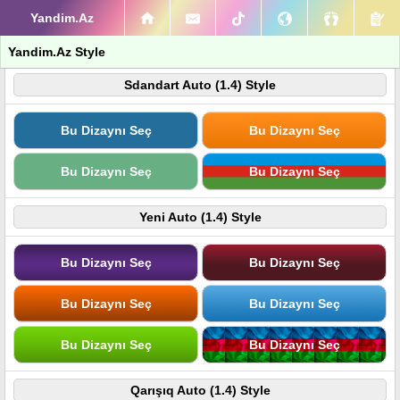
Yandim.Az
Yandim.Az Style
Sdandart Auto (1.4) Style
Bu Dizaynı Seç
Bu Dizaynı Seç
Bu Dizaynı Seç
Bu Dizaynı Seç
Yeni Auto (1.4) Style
Bu Dizaynı Seç
Bu Dizaynı Seç
Bu Dizaynı Seç
Bu Dizaynı Seç
Bu Dizaynı Seç
Bu Dizaynı Seç
Qarışıq Auto (1.4) Style