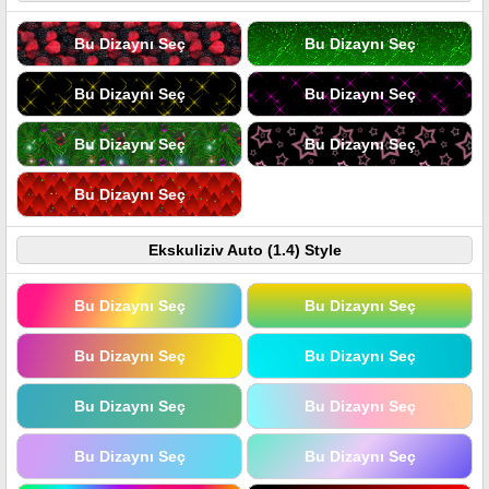
Bu Dizaynı Seç
Bu Dizaynı Seç
Bu Dizaynı Seç
Bu Dizaynı Seç
Bu Dizaynı Seç
Bu Dizaynı Seç
Bu Dizaynı Seç
Ekskuliziv Auto (1.4) Style
Bu Dizaynı Seç
Bu Dizaynı Seç
Bu Dizaynı Seç
Bu Dizaynı Seç
Bu Dizaynı Seç
Bu Dizaynı Seç
Bu Dizaynı Seç
Bu Dizaynı Seç