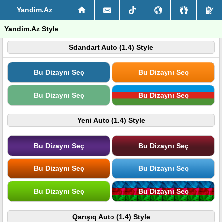
Yandim.Az
Yandim.Az Style
Sdandart Auto (1.4) Style
Bu Dizaynı Seç
Bu Dizaynı Seç
Bu Dizaynı Seç
Bu Dizaynı Seç
Yeni Auto (1.4) Style
Bu Dizaynı Seç
Bu Dizaynı Seç
Bu Dizaynı Seç
Bu Dizaynı Seç
Bu Dizaynı Seç
Bu Dizaynı Seç
Qarışıq Auto (1.4) Style