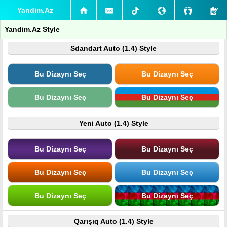
Yandim.Az
Yandim.Az Style
Sdandart Auto (1.4) Style
Bu Dizaynı Seç
Bu Dizaynı Seç
Bu Dizaynı Seç
Bu Dizaynı Seç
Yeni Auto (1.4) Style
Bu Dizaynı Seç
Bu Dizaynı Seç
Bu Dizaynı Seç
Bu Dizaynı Seç
Bu Dizaynı Seç
Bu Dizaynı Seç
Qarışıq Auto (1.4) Style