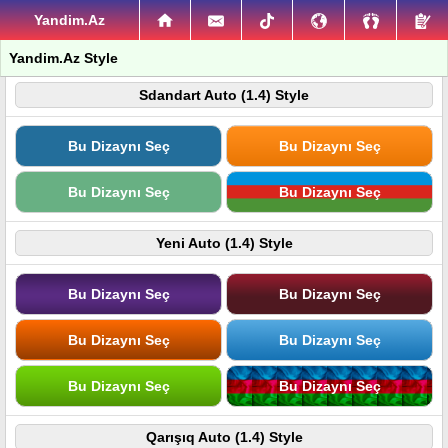
Yandim.Az
Yandim.Az Style
Sdandart Auto (1.4) Style
Bu Dizaynı Seç
Bu Dizaynı Seç
Bu Dizaynı Seç
Bu Dizaynı Seç
Yeni Auto (1.4) Style
Bu Dizaynı Seç
Bu Dizaynı Seç
Bu Dizaynı Seç
Bu Dizaynı Seç
Bu Dizaynı Seç
Bu Dizaynı Seç
Qarışıq Auto (1.4) Style