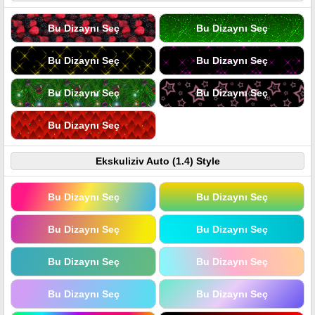
Bu Dizaynı Seç
Bu Dizaynı Seç
Bu Dizaynı Seç
Bu Dizaynı Seç
Bu Dizaynı Seç
Bu Dizaynı Seç
Bu Dizaynı Seç
Ekskuliziv Auto (1.4) Style
Bu Dizaynı Seç
Bu Dizaynı Seç
Bu Dizaynı Seç
Bu Dizaynı Seç
Bu Dizaynı Seç
Bu Dizaynı Seç
Bu Dizaynı Seç
Bu Dizaynı Seç