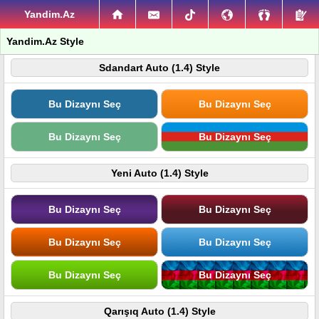
Yandim.Az
Yandim.Az Style
Sdandart Auto (1.4) Style
Bu Dizaynı Seç
Bu Dizaynı Seç
Bu Dizaynı Seç
Bu Dizaynı Seç
Yeni Auto (1.4) Style
Bu Dizaynı Seç
Bu Dizaynı Seç
Bu Dizaynı Seç
Bu Dizaynı Seç
Bu Dizaynı Seç
Bu Dizaynı Seç
Qarışıq Auto (1.4) Style