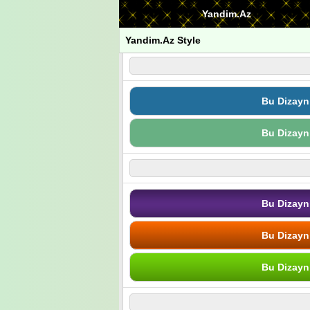
Yandim.Az
Yandim.Az Style
Bu Dizayn
Bu Dizayn
Bu Dizayn
Bu Dizayn
Bu Dizayn