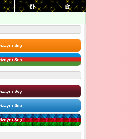
izaynı Seç
izaynı Seç
izaynı Seç
izaynı Seç
izaynı Seç