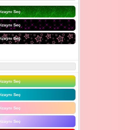
izaynı Seç
izaynı Seç
izaynı Seç
izaynı Seç
izaynı Seç
izaynı Seç
izaynı Seç