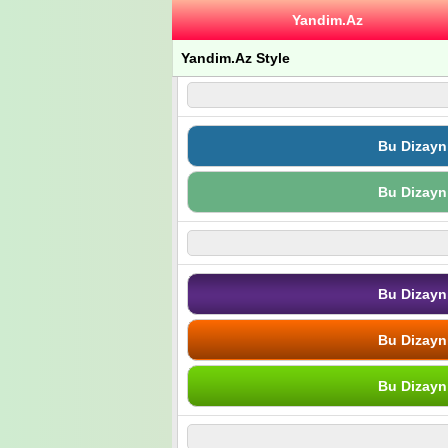
Yandim.Az
Yandim.Az Style
Bu Dizayn
Bu Dizayn
Bu Dizayn
Bu Dizayn
Bu Dizayn