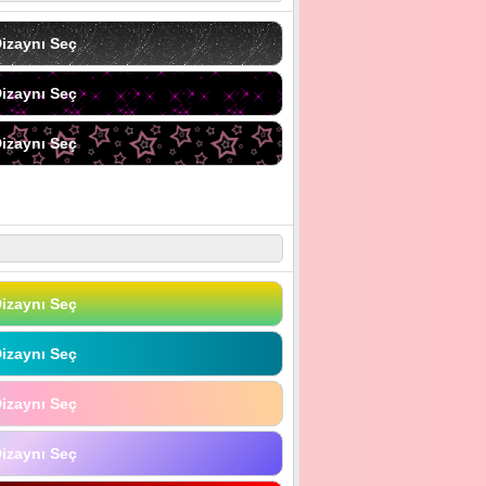
izaynı Seç
izaynı Seç
izaynı Seç
izaynı Seç
izaynı Seç
izaynı Seç
izaynı Seç