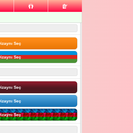
izaynı Seç
izaynı Seç
izaynı Seç
izaynı Seç
izaynı Seç