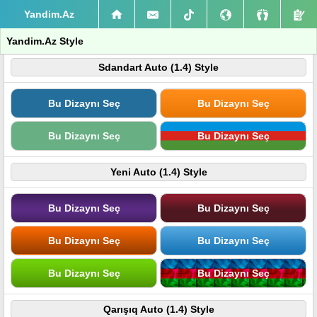
Yandim.Az
Yandim.Az Style
Sdandart Auto (1.4) Style
Bu Dizaynı Seç
Bu Dizaynı Seç
Bu Dizaynı Seç
Bu Dizaynı Seç
Yeni Auto (1.4) Style
Bu Dizaynı Seç
Bu Dizaynı Seç
Bu Dizaynı Seç
Bu Dizaynı Seç
Bu Dizaynı Seç
Bu Dizaynı Seç
Qarışıq Auto (1.4) Style