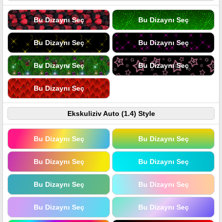
Bu Dizaynı Seç
Bu Dizaynı Seç
Bu Dizaynı Seç
Bu Dizaynı Seç
Bu Dizaynı Seç
Bu Dizaynı Seç
Bu Dizaynı Seç
Ekskuliziv Auto (1.4) Style
Bu Dizaynı Seç
Bu Dizaynı Seç
Bu Dizaynı Seç
Bu Dizaynı Seç
Bu Dizaynı Seç
Bu Dizaynı Seç
Bu Dizaynı Seç
Bu Dizaynı Seç