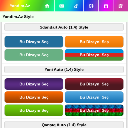
Yandim.Az
Yandim.Az Style
Sdandart Auto (1.4) Style
Bu Dizaynı Seç
Bu Dizaynı Seç
Bu Dizaynı Seç
Bu Dizaynı Seç
Yeni Auto (1.4) Style
Bu Dizaynı Seç
Bu Dizaynı Seç
Bu Dizaynı Seç
Bu Dizaynı Seç
Bu Dizaynı Seç
Bu Dizaynı Seç
Qarışıq Auto (1.4) Style