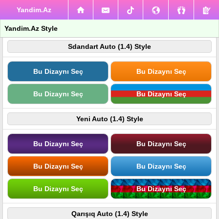
Yandim.Az
Yandim.Az Style
Sdandart Auto (1.4) Style
Bu Dizaynı Seç
Bu Dizaynı Seç
Bu Dizaynı Seç
Bu Dizaynı Seç
Yeni Auto (1.4) Style
Bu Dizaynı Seç
Bu Dizaynı Seç
Bu Dizaynı Seç
Bu Dizaynı Seç
Bu Dizaynı Seç
Bu Dizaynı Seç
Qarışıq Auto (1.4) Style