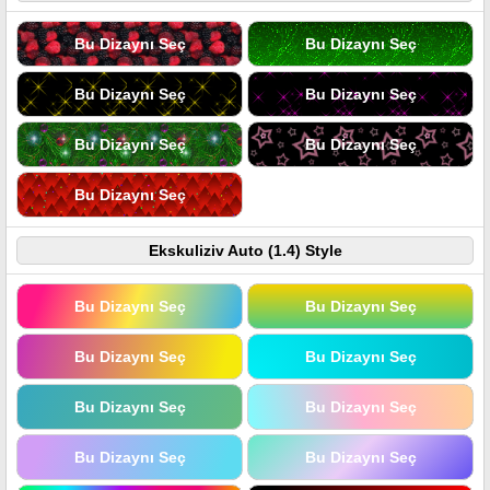
Bu Dizaynı Seç
Bu Dizaynı Seç
Bu Dizaynı Seç
Bu Dizaynı Seç
Bu Dizaynı Seç
Bu Dizaynı Seç
Bu Dizaynı Seç
Ekskuliziv Auto (1.4) Style
Bu Dizaynı Seç
Bu Dizaynı Seç
Bu Dizaynı Seç
Bu Dizaynı Seç
Bu Dizaynı Seç
Bu Dizaynı Seç
Bu Dizaynı Seç
Bu Dizaynı Seç