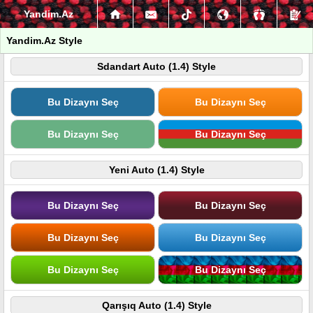
Yandim.Az
Yandim.Az Style
Sdandart Auto (1.4) Style
Bu Dizaynı Seç
Bu Dizaynı Seç
Bu Dizaynı Seç
Bu Dizaynı Seç
Yeni Auto (1.4) Style
Bu Dizaynı Seç
Bu Dizaynı Seç
Bu Dizaynı Seç
Bu Dizaynı Seç
Bu Dizaynı Seç
Bu Dizaynı Seç
Qarışıq Auto (1.4) Style