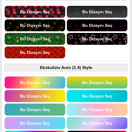
Bu Dizaynı Seç
Bu Dizaynı Seç
Bu Dizaynı Seç
Bu Dizaynı Seç
Bu Dizaynı Seç
Bu Dizaynı Seç
Bu Dizaynı Seç
Ekskuliziv Auto (1.4) Style
Bu Dizaynı Seç
Bu Dizaynı Seç
Bu Dizaynı Seç
Bu Dizaynı Seç
Bu Dizaynı Seç
Bu Dizaynı Seç
Bu Dizaynı Seç
Bu Dizaynı Seç