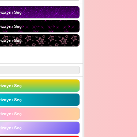
izaynı Seç
izaynı Seç
izaynı Seç
izaynı Seç
izaynı Seç
izaynı Seç
izaynı Seç