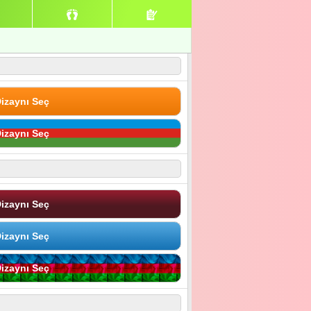
izaynı Seç
izaynı Seç
izaynı Seç
izaynı Seç
izaynı Seç