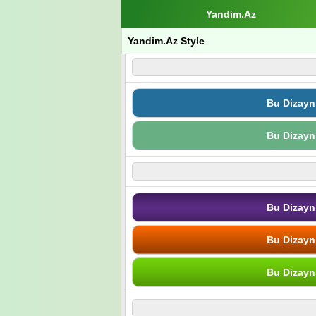
Yandim.Az
Yandim.Az Style
Bu Dizayn
Bu Dizayn
Bu Dizayn
Bu Dizayn
Bu Dizayn