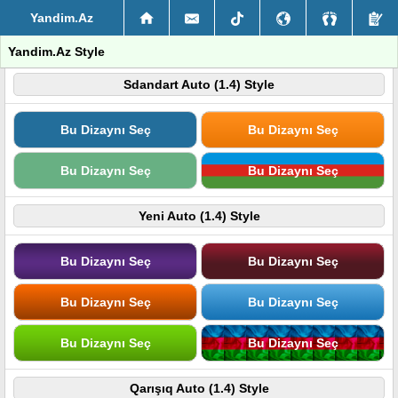
Yandim.Az
Yandim.Az Style
Sdandart Auto (1.4) Style
Bu Dizaynı Seç
Bu Dizaynı Seç
Bu Dizaynı Seç
Bu Dizaynı Seç
Yeni Auto (1.4) Style
Bu Dizaynı Seç
Bu Dizaynı Seç
Bu Dizaynı Seç
Bu Dizaynı Seç
Bu Dizaynı Seç
Bu Dizaynı Seç
Qarışıq Auto (1.4) Style