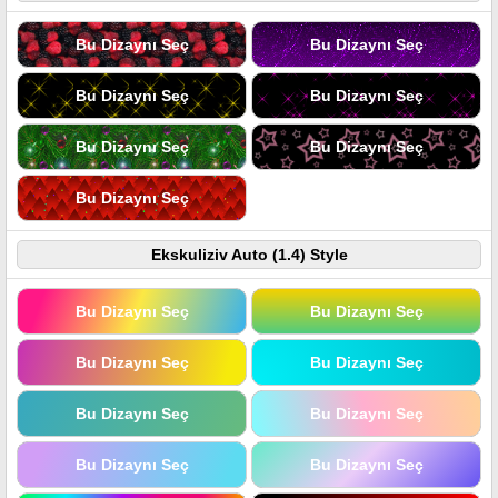
Bu Dizaynı Seç
Bu Dizaynı Seç
Bu Dizaynı Seç
Bu Dizaynı Seç
Bu Dizaynı Seç
Bu Dizaynı Seç
Bu Dizaynı Seç
Ekskuliziv Auto (1.4) Style
Bu Dizaynı Seç
Bu Dizaynı Seç
Bu Dizaynı Seç
Bu Dizaynı Seç
Bu Dizaynı Seç
Bu Dizaynı Seç
Bu Dizaynı Seç
Bu Dizaynı Seç