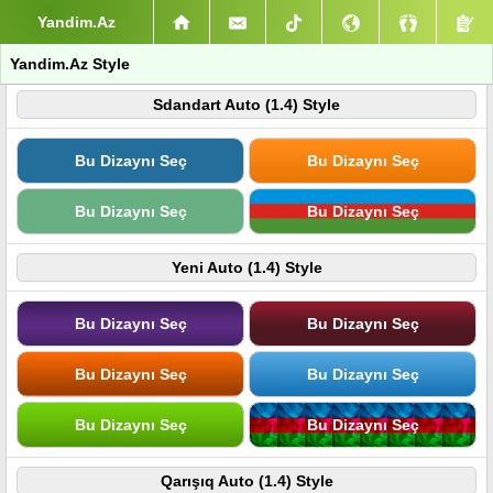
Yandim.Az
Yandim.Az Style
Sdandart Auto (1.4) Style
Bu Dizaynı Seç
Bu Dizaynı Seç
Bu Dizaynı Seç
Bu Dizaynı Seç
Yeni Auto (1.4) Style
Bu Dizaynı Seç
Bu Dizaynı Seç
Bu Dizaynı Seç
Bu Dizaynı Seç
Bu Dizaynı Seç
Bu Dizaynı Seç
Qarışıq Auto (1.4) Style