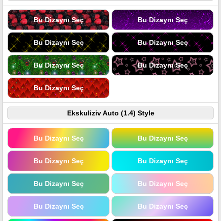
Bu Dizaynı Seç
Bu Dizaynı Seç
Bu Dizaynı Seç
Bu Dizaynı Seç
Bu Dizaynı Seç
Bu Dizaynı Seç
Bu Dizaynı Seç
Ekskuliziv Auto (1.4) Style
Bu Dizaynı Seç
Bu Dizaynı Seç
Bu Dizaynı Seç
Bu Dizaynı Seç
Bu Dizaynı Seç
Bu Dizaynı Seç
Bu Dizaynı Seç
Bu Dizaynı Seç