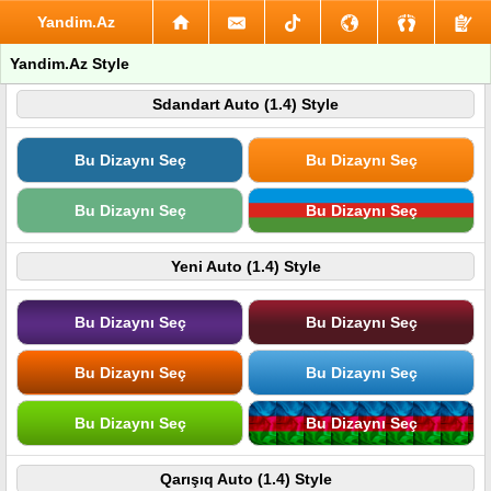
Yandim.Az
Yandim.Az Style
Sdandart Auto (1.4) Style
Bu Dizaynı Seç
Bu Dizaynı Seç
Bu Dizaynı Seç
Bu Dizaynı Seç
Yeni Auto (1.4) Style
Bu Dizaynı Seç
Bu Dizaynı Seç
Bu Dizaynı Seç
Bu Dizaynı Seç
Bu Dizaynı Seç
Bu Dizaynı Seç
Qarışıq Auto (1.4) Style