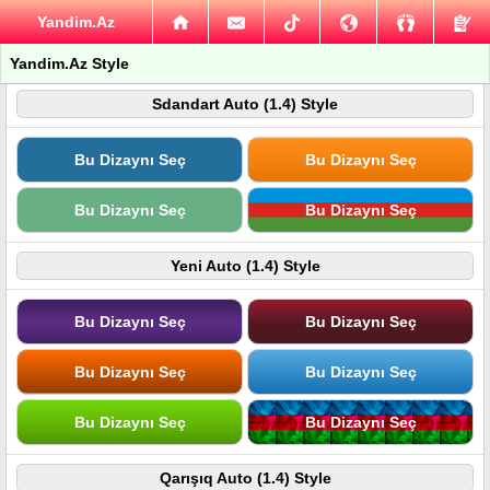
Yandim.Az
Yandim.Az Style
Sdandart Auto (1.4) Style
Bu Dizaynı Seç
Bu Dizaynı Seç
Bu Dizaynı Seç
Bu Dizaynı Seç
Yeni Auto (1.4) Style
Bu Dizaynı Seç
Bu Dizaynı Seç
Bu Dizaynı Seç
Bu Dizaynı Seç
Bu Dizaynı Seç
Bu Dizaynı Seç
Qarışıq Auto (1.4) Style