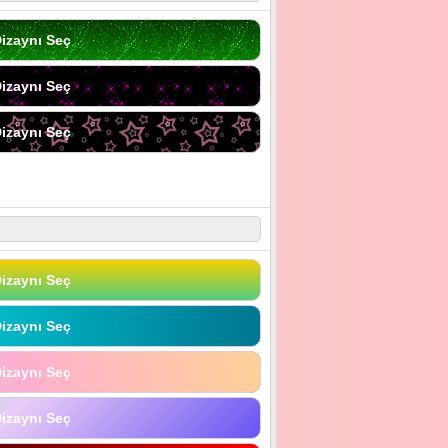
izaynı Seç
izaynı Seç
izaynı Seç
izaynı Seç
izaynı Seç
izaynı Seç
izaynı Seç