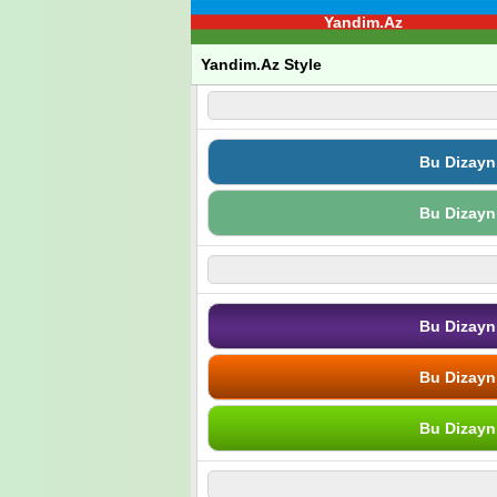
Yandim.Az
Yandim.Az Style
Bu Dizayn
Bu Dizayn
Bu Dizayn
Bu Dizayn
Bu Dizayn