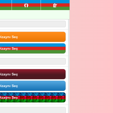
izaynı Seç
izaynı Seç
izaynı Seç
izaynı Seç
izaynı Seç