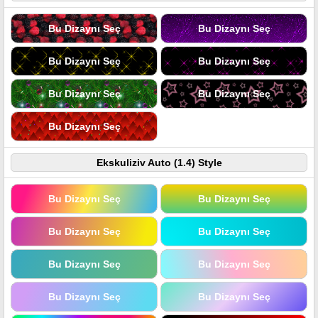
Bu Dizaynı Seç
Bu Dizaynı Seç
Bu Dizaynı Seç
Bu Dizaynı Seç
Bu Dizaynı Seç
Bu Dizaynı Seç
Bu Dizaynı Seç
Ekskuliziv Auto (1.4) Style
Bu Dizaynı Seç
Bu Dizaynı Seç
Bu Dizaynı Seç
Bu Dizaynı Seç
Bu Dizaynı Seç
Bu Dizaynı Seç
Bu Dizaynı Seç
Bu Dizaynı Seç