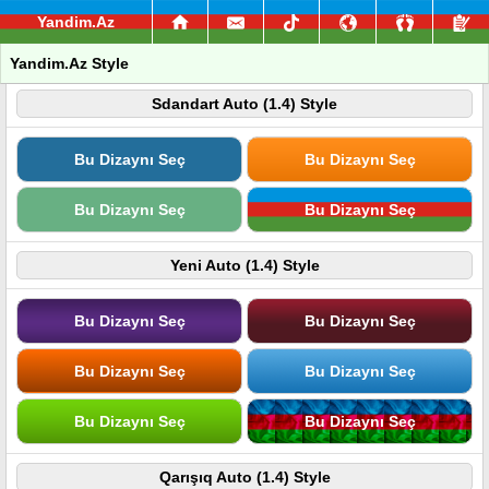
Yandim.Az
Yandim.Az Style
Sdandart Auto (1.4) Style
Bu Dizaynı Seç
Bu Dizaynı Seç
Bu Dizaynı Seç
Bu Dizaynı Seç
Yeni Auto (1.4) Style
Bu Dizaynı Seç
Bu Dizaynı Seç
Bu Dizaynı Seç
Bu Dizaynı Seç
Bu Dizaynı Seç
Bu Dizaynı Seç
Qarışıq Auto (1.4) Style