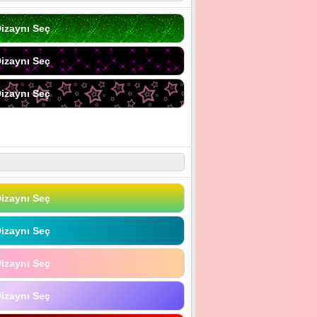
izaynı Seç
izaynı Seç
izaynı Seç
izaynı Seç
izaynı Seç
izaynı Seç
izaynı Seç