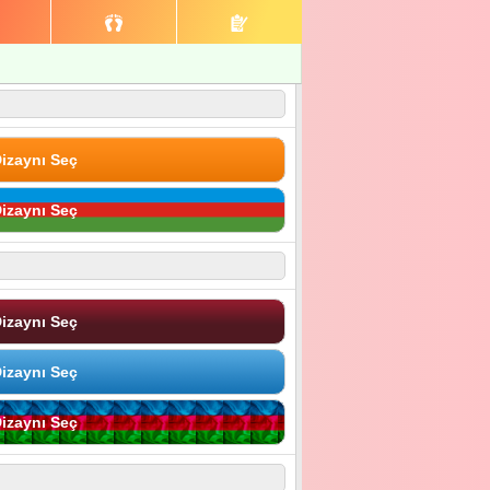
izaynı Seç
izaynı Seç
izaynı Seç
izaynı Seç
izaynı Seç