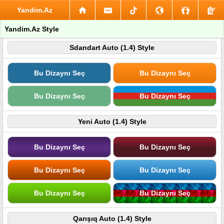
Yandim.Az
Yandim.Az Style
Sdandart Auto (1.4) Style
Bu Dizaynı Seç
Bu Dizaynı Seç
Bu Dizaynı Seç
Bu Dizaynı Seç
Yeni Auto (1.4) Style
Bu Dizaynı Seç
Bu Dizaynı Seç
Bu Dizaynı Seç
Bu Dizaynı Seç
Bu Dizaynı Seç
Bu Dizaynı Seç
Qarışıq Auto (1.4) Style