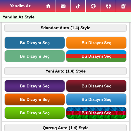
Yandim.Az
Yandim.Az Style
Sdandart Auto (1.4) Style
Bu Dizaynı Seç
Bu Dizaynı Seç
Bu Dizaynı Seç
Bu Dizaynı Seç
Yeni Auto (1.4) Style
Bu Dizaynı Seç
Bu Dizaynı Seç
Bu Dizaynı Seç
Bu Dizaynı Seç
Bu Dizaynı Seç
Bu Dizaynı Seç
Qarışıq Auto (1.4) Style